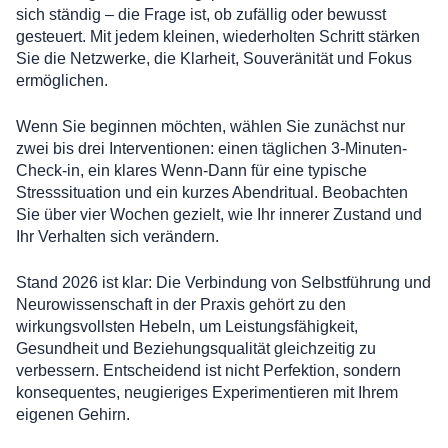
sich ständig – die Frage ist, ob zufällig oder bewusst
gesteuert. Mit jedem kleinen, wiederholten Schritt stärken
Sie die Netzwerke, die Klarheit, Souveränität und Fokus
ermöglichen.
Wenn Sie beginnen möchten, wählen Sie zunächst nur
zwei bis drei Interventionen: einen täglichen 3-Minuten-
Check-in, ein klares Wenn-Dann für eine typische
Stresssituation und ein kurzes Abendritual. Beobachten
Sie über vier Wochen gezielt, wie Ihr innerer Zustand und
Ihr Verhalten sich verändern.
Stand 2026 ist klar: Die Verbindung von Selbstführung und
Neurowissenschaft in der Praxis gehört zu den
wirkungsvollsten Hebeln, um Leistungsfähigkeit,
Gesundheit und Beziehungsqualität gleichzeitig zu
verbessern. Entscheidend ist nicht Perfektion, sondern
konsequentes, neugieriges Experimentieren mit Ihrem
eigenen Gehirn.