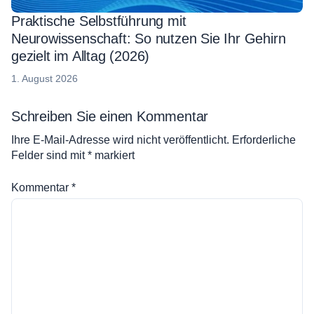
Praktische Selbstführung mit
Neurowissenschaft: So nutzen Sie Ihr Gehirn
gezielt im Alltag (2026)
4.
1. August 2026
August
2026
Schreiben Sie einen Kommentar
Ihre E-Mail-Adresse wird nicht veröffentlicht.
Erforderliche
Felder sind mit
*
markiert
Kommentar
*