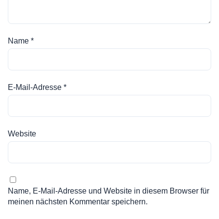
Name
*
E-Mail-Adresse
*
Website
Name, E-Mail-Adresse und Website in diesem Browser für
meinen nächsten Kommentar speichern.