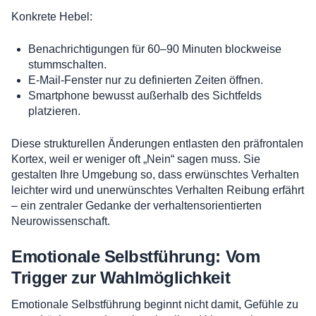
Konkrete Hebel:
Benachrichtigungen für 60–90 Minuten blockweise
stummschalten.
E-Mail-Fenster nur zu definierten Zeiten öffnen.
Smartphone bewusst außerhalb des Sichtfelds
platzieren.
Diese strukturellen Änderungen entlasten den präfrontalen
Kortex, weil er weniger oft „Nein“ sagen muss. Sie
gestalten Ihre Umgebung so, dass erwünschtes Verhalten
leichter wird und unerwünschtes Verhalten Reibung erfährt
– ein zentraler Gedanke der verhaltensorientierten
Neurowissenschaft.
Emotionale Selbstführung: Vom
Trigger zur Wahlmöglichkeit
Emotionale Selbstführung beginnt nicht damit, Gefühle zu