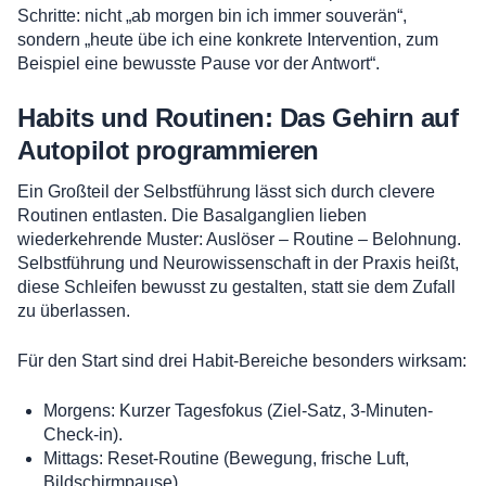
Schritte: nicht „ab morgen bin ich immer souverän“,
sondern „heute übe ich eine konkrete Intervention, zum
Beispiel eine bewusste Pause vor der Antwort“.
Habits und Routinen: Das Gehirn auf
Autopilot programmieren
Ein Großteil der Selbstführung lässt sich durch clevere
Routinen entlasten. Die Basalganglien lieben
wiederkehrende Muster: Auslöser – Routine – Belohnung.
Selbstführung und Neurowissenschaft in der Praxis heißt,
diese Schleifen bewusst zu gestalten, statt sie dem Zufall
zu überlassen.
Für den Start sind drei Habit-Bereiche besonders wirksam:
Morgens: Kurzer Tagesfokus (Ziel-Satz, 3-Minuten-
Check-in).
Mittags: Reset-Routine (Bewegung, frische Luft,
Bildschirmpause).