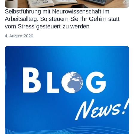
Selbstführung mit Neurowissenschaft im
Arbeitsalltag: So steuern Sie Ihr Gehirn statt
vom Stress gesteuert zu werden
4.
4. August 2026
August
2026