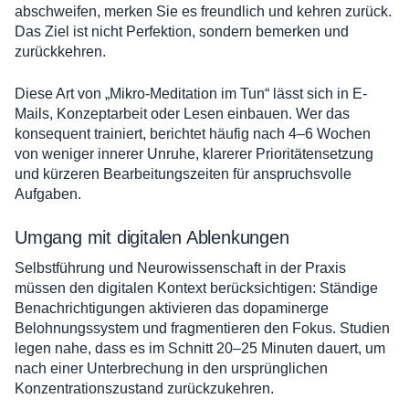
abschweifen, merken Sie es freundlich und kehren zurück.
Das Ziel ist nicht Perfektion, sondern bemerken und
zurückkehren.
Diese Art von „Mikro-Meditation im Tun“ lässt sich in E-
Mails, Konzeptarbeit oder Lesen einbauen. Wer das
konsequent trainiert, berichtet häufig nach 4–6 Wochen
von weniger innerer Unruhe, klarerer Prioritätensetzung
und kürzeren Bearbeitungszeiten für anspruchsvolle
Aufgaben.
Umgang mit digitalen Ablenkungen
Selbstführung und Neurowissenschaft in der Praxis
müssen den digitalen Kontext berücksichtigen: Ständige
Benachrichtigungen aktivieren das dopaminerge
Belohnungssystem und fragmentieren den Fokus. Studien
legen nahe, dass es im Schnitt 20–25 Minuten dauert, um
nach einer Unterbrechung in den ursprünglichen
Konzentrationszustand zurückzukehren.