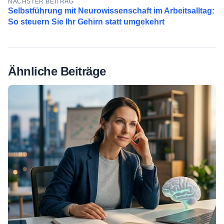
NÄCHSTER BEITRAG
Selbstführung mit Neurowissenschaft im Arbeitsalltag:
So steuern Sie Ihr Gehirn statt umgekehrt
Ähnliche Beiträge