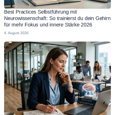
Best Practices Selbstführung mit
Neurowissenschaft: So trainierst du dein Gehirn
für mehr Fokus und innere Stärke 2026
4. August 2026