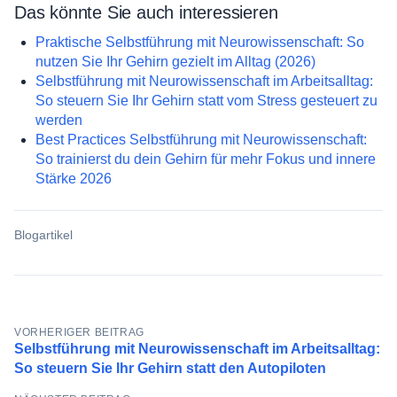
Das könnte Sie auch interessieren
Praktische Selbstführung mit Neurowissenschaft: So
nutzen Sie Ihr Gehirn gezielt im Alltag (2026)
Selbstführung mit Neurowissenschaft im Arbeitsalltag:
So steuern Sie Ihr Gehirn statt vom Stress gesteuert zu
werden
Best Practices Selbstführung mit Neurowissenschaft:
So trainierst du dein Gehirn für mehr Fokus und innere
Stärke 2026
Blogartikel
Beitragsnavigation
VORHERIGER BEITRAG
Selbstführung mit Neurowissenschaft im Arbeitsalltag:
So steuern Sie Ihr Gehirn statt den Autopiloten