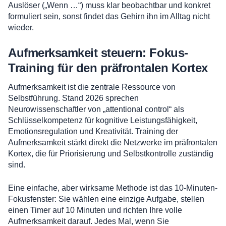
Auslöser („Wenn …“) muss klar beobachtbar und konkret
formuliert sein, sonst findet das Gehirn ihn im Alltag nicht
wieder.
Aufmerksamkeit steuern: Fokus-
Training für den präfrontalen Kortex
Aufmerksamkeit ist die zentrale Ressource von
Selbstführung. Stand 2026 sprechen
Neurowissenschaftler von „attentional control“ als
Schlüsselkompetenz für kognitive Leistungsfähigkeit,
Emotionsregulation und Kreativität. Training der
Aufmerksamkeit stärkt direkt die Netzwerke im präfrontalen
Kortex, die für Priorisierung und Selbstkontrolle zuständig
sind.
Eine einfache, aber wirksame Methode ist das 10-Minuten-
Fokusfenster: Sie wählen eine einzige Aufgabe, stellen
einen Timer auf 10 Minuten und richten Ihre volle
Aufmerksamkeit darauf. Jedes Mal, wenn Sie