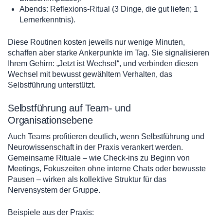
Abends: Reflexions-Ritual (3 Dinge, die gut liefen; 1
Lernerkenntnis).
Diese Routinen kosten jeweils nur wenige Minuten,
schaffen aber starke Ankerpunkte im Tag. Sie signalisieren
Ihrem Gehirn: „Jetzt ist Wechsel“, und verbinden diesen
Wechsel mit bewusst gewähltem Verhalten, das
Selbstführung unterstützt.
Selbstführung auf Team- und
Organisationsebene
Auch Teams profitieren deutlich, wenn Selbstführung und
Neurowissenschaft in der Praxis verankert werden.
Gemeinsame Rituale – wie Check-ins zu Beginn von
Meetings, Fokuszeiten ohne interne Chats oder bewusste
Pausen – wirken als kollektive Struktur für das
Nervensystem der Gruppe.
Beispiele aus der Praxis: