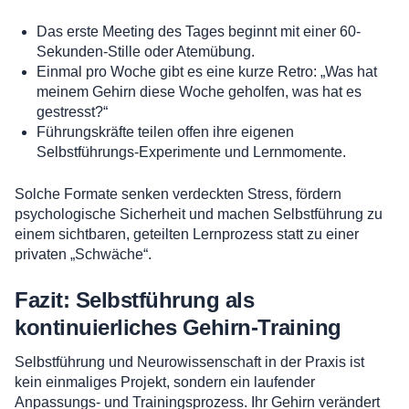
Das erste Meeting des Tages beginnt mit einer 60-
Sekunden-Stille oder Atemübung.
Einmal pro Woche gibt es eine kurze Retro: „Was hat
meinem Gehirn diese Woche geholfen, was hat es
gestresst?“
Führungskräfte teilen offen ihre eigenen
Selbstführungs-Experimente und Lernmomente.
Solche Formate senken verdeckten Stress, fördern
psychologische Sicherheit und machen Selbstführung zu
einem sichtbaren, geteilten Lernprozess statt zu einer
privaten „Schwäche“.
Fazit: Selbstführung als
kontinuierliches Gehirn-Training
Selbstführung und Neurowissenschaft in der Praxis ist
kein einmaliges Projekt, sondern ein laufender
Anpassungs- und Trainingsprozess. Ihr Gehirn verändert