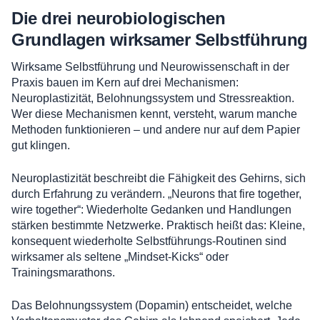
Die drei neurobiologischen
Grundlagen wirksamer Selbstführung
Wirksame Selbstführung und Neurowissenschaft in der
Praxis bauen im Kern auf drei Mechanismen:
Neuroplastizität, Belohnungssystem und Stressreaktion.
Wer diese Mechanismen kennt, versteht, warum manche
Methoden funktionieren – und andere nur auf dem Papier
gut klingen.
Neuroplastizität beschreibt die Fähigkeit des Gehirns, sich
durch Erfahrung zu verändern. „Neurons that fire together,
wire together“: Wiederholte Gedanken und Handlungen
stärken bestimmte Netzwerke. Praktisch heißt das: Kleine,
konsequent wiederholte Selbstführungs-Routinen sind
wirksamer als seltene „Mindset-Kicks“ oder
Trainingsmarathons.
Das Belohnungssystem (Dopamin) entscheidet, welche