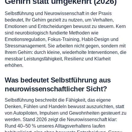
Gehirn statt umgekehrt (2026)
Selbstführung und Neurowissenschaft in der Praxis
bedeutet, Ihr Gehirn gezielt zu nutzen, um Verhalten,
Emotionen und Entscheidungen bewusst zu steuern. Kern
sind neurobiologisch fundierte Methoden wie
Emotionsregulation, Fokus-Training, Habit-Design und
Stressmanagement. Sie arbeiten nicht gegen, sondern mit
Ihrem Gehirn: durch kleine, wiederholte Interventionen, die
messbar Leistungsfähigkeit, Resilienz und Klarheit
erhöhen.
Was bedeutet Selbstführung aus
neurowissenschaftlicher Sicht?
Selbstführung beschreibt die Fähigkeit, das eigene
Denken, Fühlen und Handeln bewusst auszurichten, statt
von Autopiloten, Impulsen und Gewohnheiten gesteuert zu
werden. Stand 2026 zeigt die Neurowissenschaft klar:
Rund 40–50 % unseres Alltagsverhaltens laufen