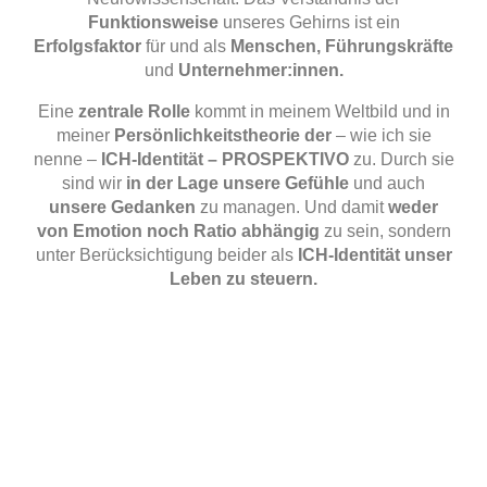
Funktionsweise
unseres Gehirns ist ein
Erfolgsfaktor
für und als
Menschen, Führungskräfte
und
Unternehmer:innen.
Eine
zentrale Rolle
kommt in meinem Weltbild und in
meiner
Persönlichkeitstheorie der
– wie ich sie
nenne –
ICH-Identität – PROSPEKTIVO
zu. Durch sie
sind wir
in der Lage unsere Gefühle
und auch
unsere Gedanken
zu managen. Und damit
weder
von Emotion noch Ratio abhängig
zu sein, sondern
unter Berücksichtigung beider als
ICH-Identität unser
Leben zu steuern.