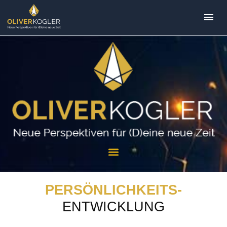
PERSÖNLICHKEITS-
ENTWICKLUNG