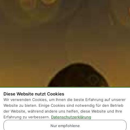
Diese Website nutzt Cookies
Wir verwenden Cookies, um Ihnen die beste Erfahrung auf unserer
Website zu bieten. Einige Cookies sind notwendig für den Betrieb
der Website, während andere uns helfen, diese Website und Ihre
Erfahrung zu verbessern.
Datenschutzerklärung
Nur empfohlene