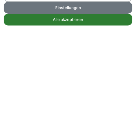
Einstellungen
Alle akzeptieren