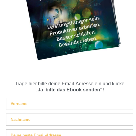
Trage hier bitte deine Email-Adresse ein und klicke
„Ja, bitte das Ebook senden“
!